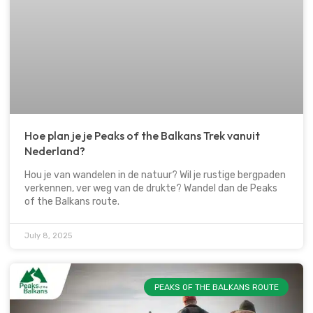
Hoe plan je je Peaks of the Balkans Trek vanuit
Nederland?
Hou je van wandelen in de natuur? Wil je rustige bergpaden
verkennen, ver weg van de drukte? Wandel dan de Peaks
of the Balkans route.
July 8, 2025
PEAKS OF THE BALKANS ROUTE