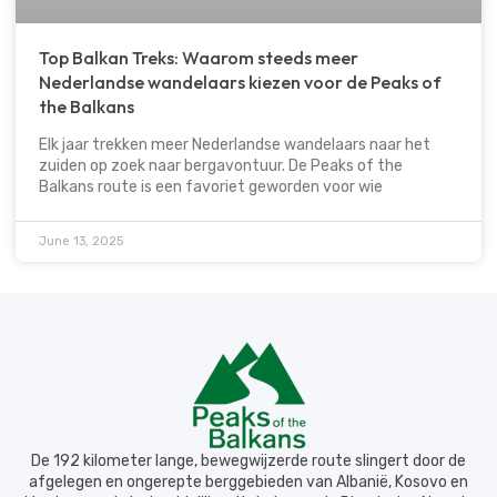
Top Balkan Treks: Waarom steeds meer
Nederlandse wandelaars kiezen voor de Peaks of
the Balkans
Elk jaar trekken meer Nederlandse wandelaars naar het
zuiden op zoek naar bergavontuur. De Peaks of the
Balkans route is een favoriet geworden voor wie
June 13, 2025
De 192 kilometer lange, bewegwijzerde route slingert door de
afgelegen en ongerepte berggebieden van Albanië, Kosovo en