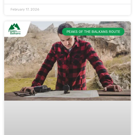
February 17, 2026
PEAKS OF THE BALKANS ROUTE