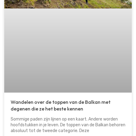
Wandelen over de toppen van de Balkan met
degenen die ze het beste kennen
Sommige paden zijn lijnen op een kaart. Andere worden
hoofdstukken in je leven. De toppen van de Balkan behoren
absoluut tot de tweede categorie. Deze