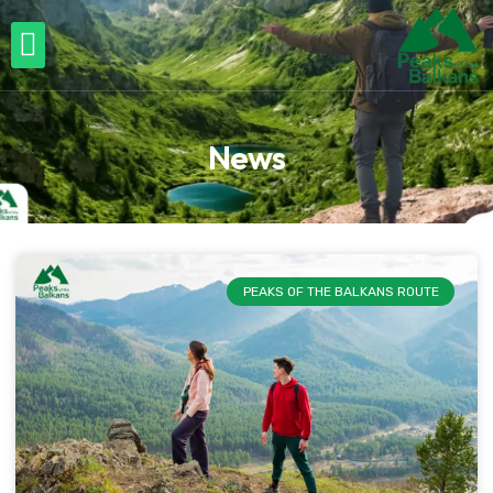
News
PEAKS OF THE BALKANS ROUTE