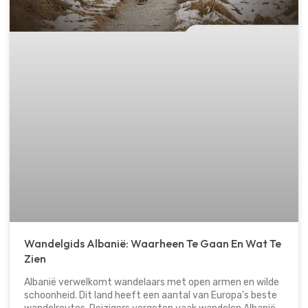
Wandelgids Albanië: Waarheen Te Gaan En Wat Te
Zien
Albanië verwelkomt wandelaars met open armen en wilde
schoonheid. Dit land heeft een aantal van Europa’s beste