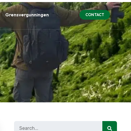
Grensvergunningen
CONTACT