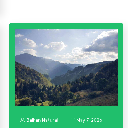
Balkan Natural
May 7, 2026