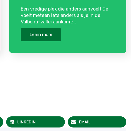
Een vredige plek die anders aanvoelt Je
voelt meteen iets anders als je in de
Valbona-vallei aankomt:…
Learn more
LINKEDIN
EMAIL