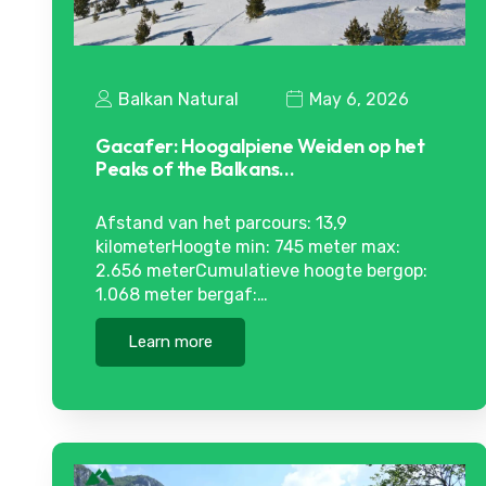
Balkan Natural
May 6, 2026
Gacafer: Hoogalpiene Weiden op het
Peaks of the Balkans…
Afstand van het parcours: 13,9
kilometerHoogte min: 745 meter max:
2.656 meterCumulatieve hoogte bergop:
1.068 meter bergaf:…
Learn more