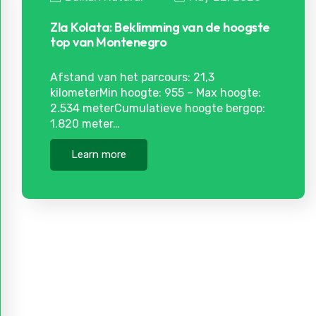
Zla Kolata: Beklimming van de hoogste
top van Montenegro
Afstand van het parcours: 21,3
kilometerMin hoogte: 955 – Max hoogte:
2.534 meterCumulatieve hoogte bergop:
1.820 meter…
Learn more