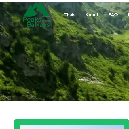
Thuis
Kaart
FAQ