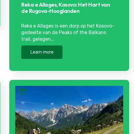
Reka e Allages, Kosovo: Het Hart van
de Rugova-Hooglanden
Reka e Allages is een dorp op het Kosovo-
gedeelte van de Peaks of the Balkans
trail, gelegen…
Learn more