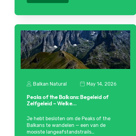
Balkan Natural
May 14, 2026
Peaks of the Balkans: Begeleid of
Zelfgeleid – Welke…
Je hebt besloten om de Peaks of the
Balkans te wandelen — een van de
mooiste langeafstandstrails…