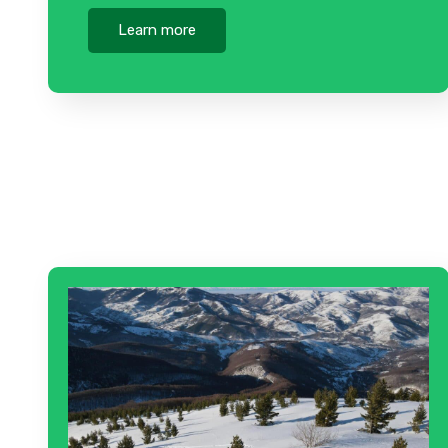
Learn more